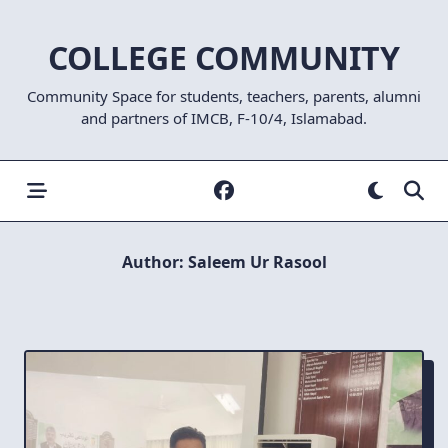
COLLEGE COMMUNITY
Community Space for students, teachers, parents, alumni
and partners of IMCB, F-10/4, Islamabad.
Author:
Saleem Ur Rasool