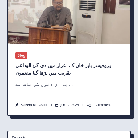
Blog
پروفیسر بابر خان کے اعزاز میں دی گئ الوداعی
تقریب میں پڑھا گیا مضمون
یہ ان دنوں کی بات ہے
...
Saleem Ur Rasool
Jun 12, 2024
1 Comment
Search